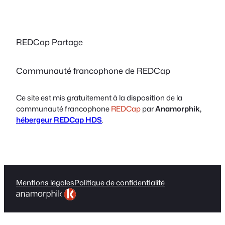
REDCap Partage
Communauté francophone de REDCap
Ce site est mis gratuitement à la disposition de la
communauté francophone
REDCap
par
Anamorphik,
hébergeur REDCap
HDS
.
Mentions légales
Politique de confidentialité