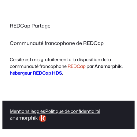
REDCap Partage
Communauté francophone de REDCap
Ce site est mis gratuitement à la disposition de la
communauté francophone
REDCap
par
Anamorphik,
hébergeur REDCap
HDS
.
Mentions légales
Politique de confidentialité