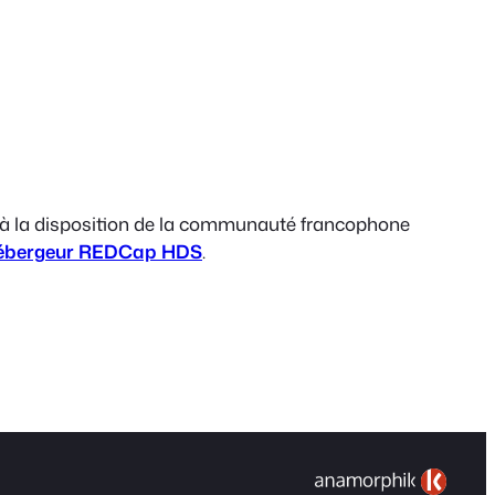
 à la disposition de la communauté francophone
ébergeur REDCap
HDS
.