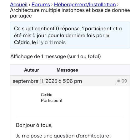
Accueil
›
Forums
›
Hébergement/Installation
›
Architecture multiple instances et base de donnée
partagée
Ce sujet contient 0 réponse, 1 participant et a
été mis à jour pour la dernière fois par
Cédric, le
il y a 11 mois
.
Affichage de 1 message (sur 1 au total)
Auteur
Messages
septembre 11, 2025 à 5:06 pm
#109
Cédric
Participant
Bonjour à tous,
Je me pose une question d’architecture :