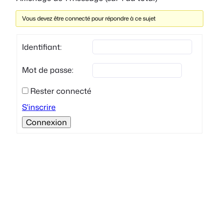
Vous devez être connecté pour répondre à ce sujet
Identifiant:
Mot de passe:
Rester connecté
S'inscrire
Connexion