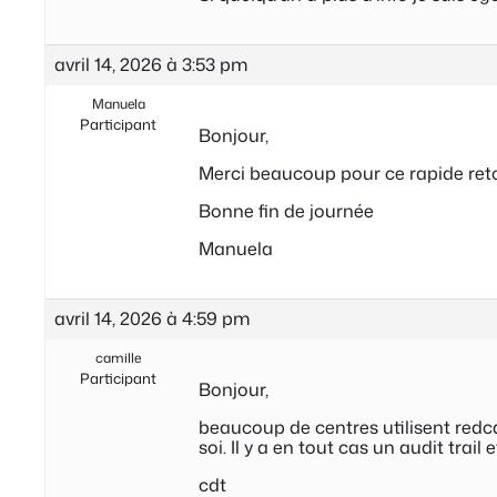
avril 14, 2026 à 3:53 pm
Manuela
Participant
Bonjour,
Merci beaucoup pour ce rapide ret
Bonne fin de journée
Manuela
avril 14, 2026 à 4:59 pm
camille
Participant
Bonjour,
beaucoup de centres utilisent redc
soi. Il y a en tout cas un audit trai
cdt