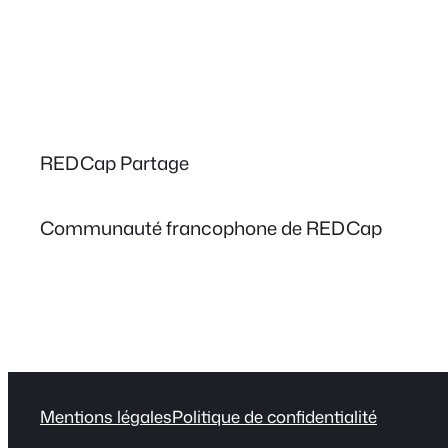
REDCap Partage
Communauté francophone de REDCap
Mentions légales
Politique de confidentialité