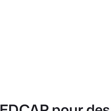
 REDCAP pour des 