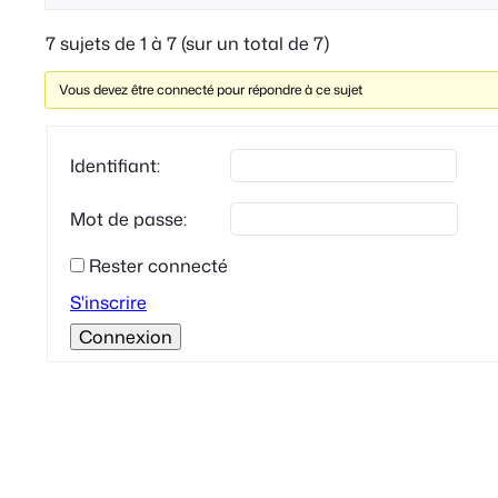
7 sujets de 1 à 7 (sur un total de 7)
Vous devez être connecté pour répondre à ce sujet
Identifiant:
Mot de passe:
Rester connecté
S'inscrire
Connexion