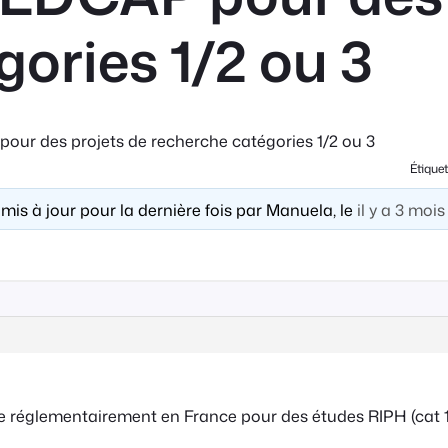
ories 1/2 ou 3
pour des projets de recherche catégories 1/2 ou 3
Étiquet
 mis à jour pour la dernière fois par Manuela, le
il y a 3 moi
me réglementairement en France pour des études RIPH (cat 1