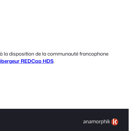
 à la disposition de la communauté francophone
ébergeur REDCap
HDS
.